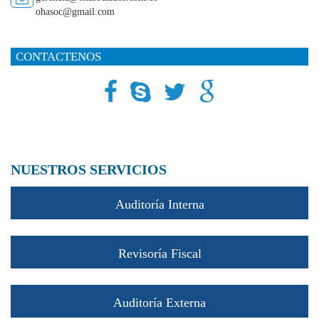
ohasoc@gmail.com
CONTACTENOS
NUESTROS SERVICIOS
Auditoría Interna
Revisoría Fiscal
Auditoría Externa