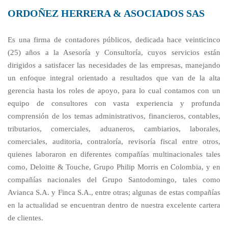
ORDOÑEZ HERRERA & ASOCIADOS SAS
Es una firma de contadores públicos, dedicada hace veinticinco
(25) años a la Asesoría y Consultoría, cuyos servicios están
dirigidos a satisfacer las necesidades de las empresas, manejando
un enfoque integral orientado a resultados que van de la alta
gerencia hasta los roles de apoyo, para lo cual contamos con un
equipo de consultores con vasta experiencia y profunda
comprensión de los temas administrativos, financieros, contables,
tributarios, comerciales, aduaneros, cambiarios, laborales,
comerciales, auditoria, contraloría, revisoría fiscal entre otros,
quienes laboraron en diferentes compañías multinacionales tales
como, Deloitte & Touche, Grupo Philip Morris en Colombia, y en
compañías nacionales del Grupo Santodomingo, tales como
Avianca S.A. y Finca S.A., entre otras; algunas de estas compañías
en la actualidad se encuentran dentro de nuestra excelente cartera
de clientes.