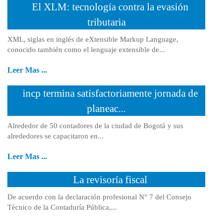
El XLM: tecnología contra la evasión
tributaria
XML, siglas en inglés de eXtensible Markup Language,
conocido también como el lenguaje extensible de...
Leer Mas ...
incp termina satisfactoriamente jornada de
planeac...
Alrededor de 50 contadores de la ciudad de Bogotá y sus
alrededores se capacitaron en...
Leer Mas ...
La revisoría fiscal
De acuerdo con la declaración profesional N° 7 del Consejo
Técnico de la Contaduría Pública,...