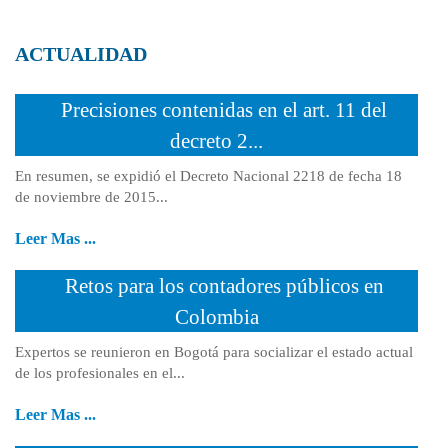
ACTUALIDAD
Precisiones contenidas en el art. 11 del
decreto 2...
En resumen, se expidió el Decreto Nacional 2218 de fecha 18
de noviembre de 2015...
Leer Mas ...
Retos para los contadores públicos en
Colombia
Expertos se reunieron en Bogotá para socializar el estado actual
de los profesionales en el...
Leer Mas ...