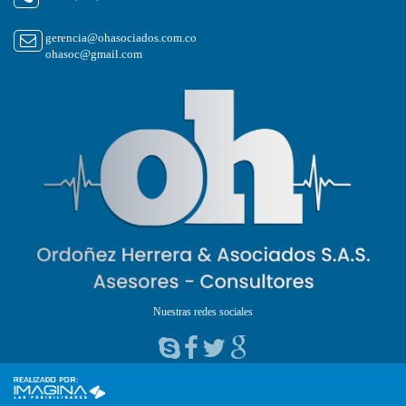
gerencia@ohasociados.com.co
ohasoc@gmail.com
Nuestras redes sociales