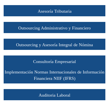
Asesoría Tributaria
Outsourcing Administrativo y Financiero
Outsourcing y Asesoría Integral de Nómina
Consultoría Empresarial
Implementación Normas Internacionales de Información
Financiera NIIF (IFRS)
Auditoria Laboral