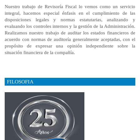
Nuestro trabajo de Revisoría Fiscal lo vemos como un servicio
integral, hacemos especial énfasis en el cumplimiento de las
disposiciones legales y normas estatutarias, analizando y
evaluando los controles internos y la gestión de la Administración.
Realizamos nuestro trabajo de auditar los estados financieros de
acuerdo con normas de auditoría generalmente aceptadas, con el
propósito de expresar una opinión independiente sobre la
situación financiera de la compañía.
FILOSOFIA