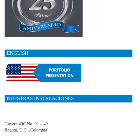
ENGLISH
NUESTRAS INSTALACIONES
Carrera 49C No. 91 – 40
Bogotá, D.C. (Colombia)