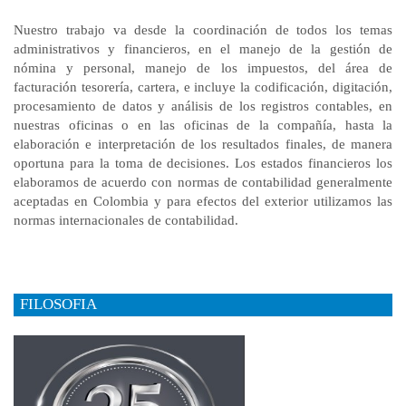
Nuestro trabajo va desde la coordinación de todos los temas
administrativos y financieros, en el manejo de la gestión de
nómina y personal, manejo de los impuestos, del área de
facturación tesorería, cartera, e incluye la codificación, digitación,
procesamiento de datos y análisis de los registros contables, en
nuestras oficinas o en las oficinas de la compañía, hasta la
elaboración e interpretación de los resultados finales, de manera
oportuna para la toma de decisiones. Los estados financieros los
elaboramos de acuerdo con normas de contabilidad generalmente
aceptadas en Colombia y para efectos del exterior utilizamos las
normas internacionales de contabilidad.
FILOSOFIA